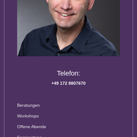
Telefon:
+49 172 8807670
Beratungen
Workshops
Offene Abende