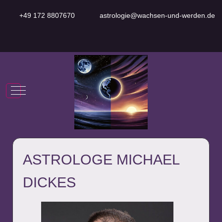
+49 172 8807670
astrologie@wachsen-und-werden.de
Mobile Menu Toggle
ASTROLOGE MICHAEL
DICKES