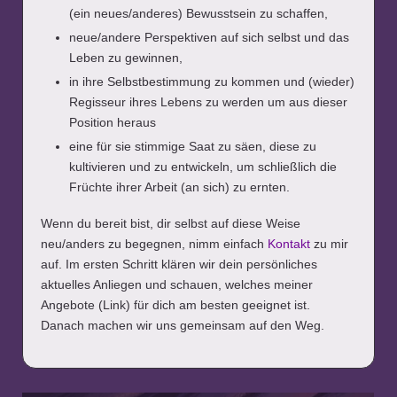
(ein neues/anderes) Bewusstsein zu schaffen,
neue/andere Perspektiven auf sich selbst und das
Leben zu gewinnen,
in ihre Selbstbestimmung zu kommen und (wieder)
Regisseur ihres Lebens zu werden um aus dieser
Position heraus
eine für sie stimmige Saat zu säen, diese zu
kultivieren und zu entwickeln, um schließlich die
Früchte ihrer Arbeit (an sich) zu ernten.
Wenn du bereit bist, dir selbst auf diese Weise
neu/anders zu begegnen, nimm einfach
Kontakt
zu mir
auf. Im ersten Schritt klären wir dein persönliches
aktuelles Anliegen und schauen, welches meiner
Angebote (Link) für dich am besten geeignet ist.
Danach machen wir uns gemeinsam auf den Weg.