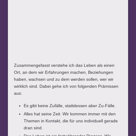
Zusammengefasst verstehe ich das Leben als einen
Ort, an dem wir Erfahrungen machen, Beziehungen
haben, wachsen und zu dem werden sollen, wer wir
wirklich sind. Dabei gehe ich von folgenden Prämissen
aus:
Es gibt keine Zufälle, stattdessen aber Zu-Fälle.
Alles hat seine Zeit. Wir kommen immer mit den
Themen in Kontakt, die für uns individuell gerade
dran sind.
Das Leben ist ein fortwährender Prozess. Wir