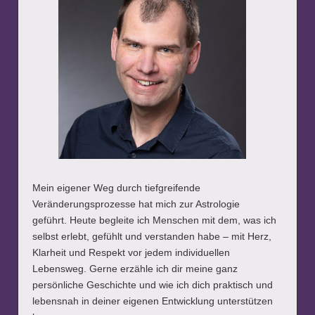
Mein eigener Weg durch tiefgreifende
Veränderungsprozesse hat mich zur Astrologie
geführt. Heute begleite ich Menschen mit dem, was ich
selbst erlebt, gefühlt und verstanden habe – mit Herz,
Klarheit und Respekt vor jedem individuellen
Lebensweg. Gerne erzähle ich dir meine ganz
persönliche Geschichte und wie ich dich praktisch und
lebensnah in deiner eigenen Entwicklung unterstützen