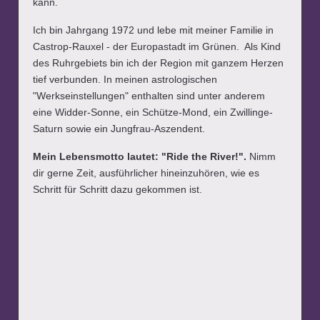
kann.
Ich bin Jahrgang 1972 und lebe mit meiner Familie in
Castrop-Rauxel - der Europastadt im Grünen. Als Kind
des Ruhrgebiets bin ich der Region mit ganzem Herzen
tief verbunden. In meinen astrologischen
"Werkseinstellungen" enthalten sind unter anderem
eine Widder-Sonne, ein Schütze-Mond, ein Zwillinge-
Saturn sowie ein Jungfrau-Aszendent.
Mein Lebensmotto lautet: "Ride the River!".
Nimm
dir gerne Zeit, ausführlicher hineinzuhören, wie es
Schritt für Schritt dazu gekommen ist.